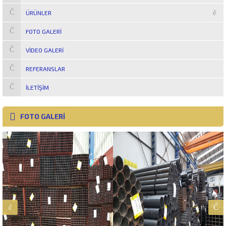
ÜRÜNLER
FOTO GALERI
VIDEO GALERI
REFERANSLAR
İLETIŞIM
FOTO GALERİ